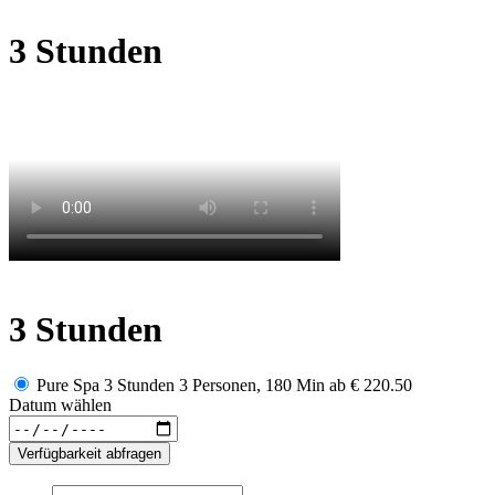
3 Stunden
3 Stunden
Pure Spa 3 Stunden 3 Personen, 180 Min
ab
€ 220.50
Datum wählen
Verfügbarkeit abfragen