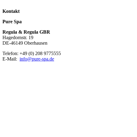
Kontakt
Pure Spa
Regula & Regula GBR
Hagedornstr. 19
DE-46149 Oberhausen
Telefon: +49 (0) 208 9775555
E-Mail:
info@pure-spa.de